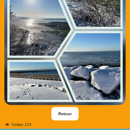
Retour
Visites
124