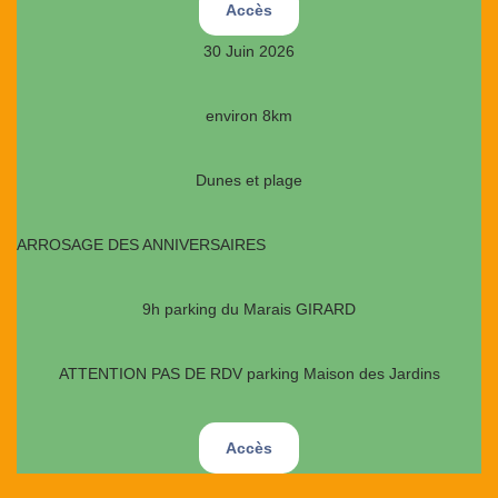
Accès
30 Juin 2026
environ 8km
Dunes et plage
ARROSAGE DES ANNIVERSAIRES
9h parking du Marais GIRARD
ATTENTION PAS DE RDV parking Maison des Jardins
Accès